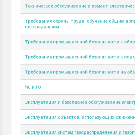
Техническое обслуживание и ремонт электричес
Требования охраны труда: обучение общим воп
пострадавшим
Требования промышленной безопасности к обо
Требования промышленной безопасности к под
Требования промышленной безопасности на объе
ЧС и ГО
Эксплуатация и безопасное обслуживание элект
Эксплуатация объектов, использующих сжиженн
Эксплуатация систем газораспределения и газо