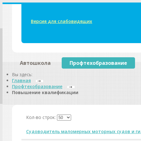
Версия для слабовидящих
Автошкола
Профтехобразование
Вы здесь:
Главная
Профтехобразование
Повышение квалификации
Кол-во строк:
Судоводитель маломерных моторных судов и г