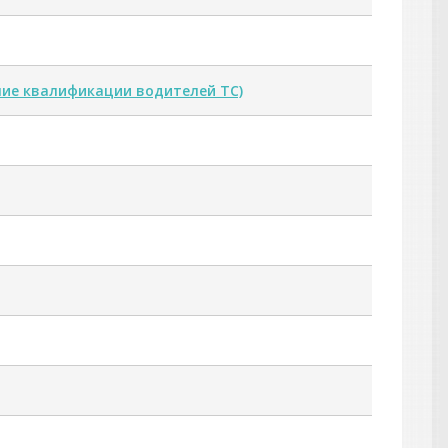
ие квалификации водителей ТС)