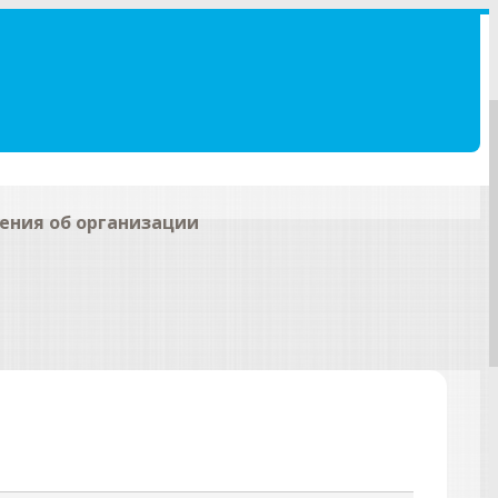
ения об организации