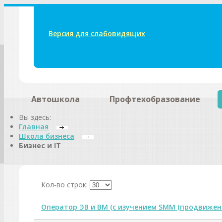
Версия для слабовидящих
Автошкола
Профтехобразование
Вы здесь:
Главная
Школа бизнеса
Бизнес и IT
Кол-во строк:
Оператор ЭВ и ВМ (с изучением SMM (продвижени