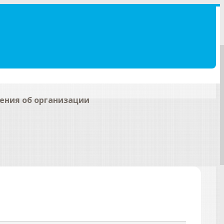
ения об организации