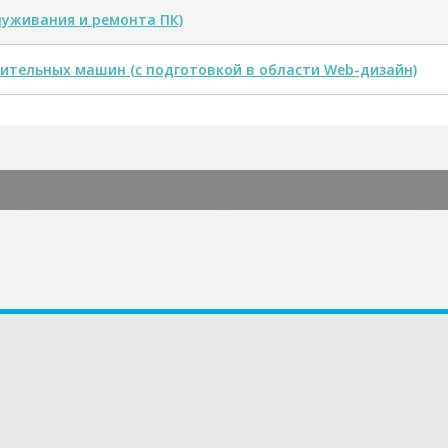
луживания и ремонта ПК)
ительных машин (с подготовкой в области Web-дизайн)