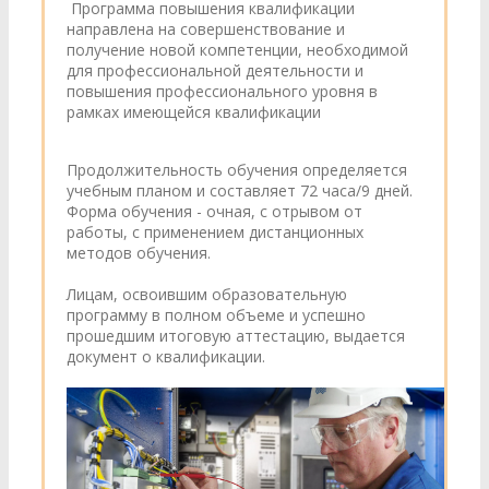
Программа повышения квалификации
направлена на совершенствование и
получение новой компетенции, необходимой
для профессиональной деятельности и
повышения профессионального уровня в
рамках имеющейся квалификации
Продолжительность обучения определяется
учебным планом и составляет 72 часа/9 дней.
Форма обучения - очная, с отрывом от
работы, с применением дистанционных
методов обучения.
Лицам, освоившим образовательную
программу в полном объеме и успешно
прошедшим итоговую аттестацию, выдается
документ о квалификации.