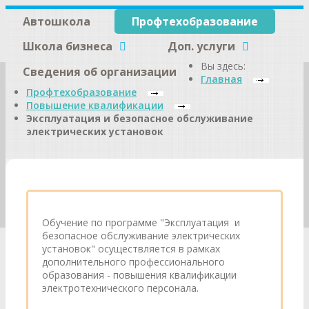
Автошкола
Профтехобразование
Школа бизнеса
Доп. услуги
Вы здесь:
Сведения об организации
Главная
Профтехобразование
Повышение квалификации
Эксплуатация и безопасное обслуживание
электрических установок
Обучение по программе "Эксплуатация и
безопасное обслуживание электрических
установок" осуществляется в рамках
дополнительного профессионального
образования - повышения квалификации
электротехнического персонала.