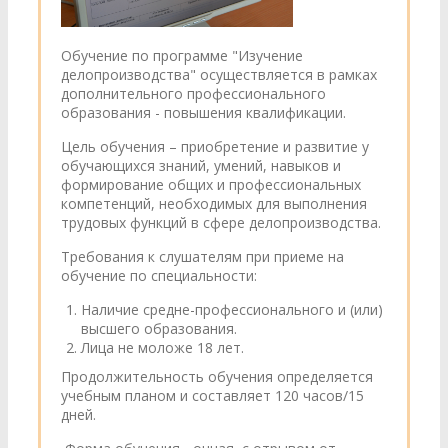
Обучение по программе "Изучение
делопроизводства" осуществляется в рамках
дополнительного профессионального
образования - повышения квалификации.
Цель обучения – приобретение и развитие у
обучающихся знаний, умений, навыков и
формирование общих и профессиональных
компетенций, необходимых для выполнения
трудовых функций в сфере делопроизводства.
Требования к слушателям при приеме на
обучение по специальности:
Наличие средне-профессионального и (или)
высшего образования.
Лица не моложе 18 лет.
Продолжительность обучения определяется
учебным планом и составляет 120 часов/15
дней.