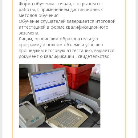
Форма обучения - очная, с отрывом от
работы, с применением дистанционных
методов обучения.
Обучение слушателей завершается итоговой
аттестацией в форме квалификационного
экзамена.
Лицам, освоившим образовательную
программу в полном объеме и успешно
прошедшим итоговую аттестацию, выдается
документ о квалификации - свидетельство.