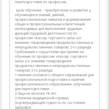
переподготовки по профессии.
Цель обучения – приобретение и развитие у
обучающихся знаний, умений,
профессиональных навыков и формирование
общих и профессиональных компетенций,
необходимых для выполнения трудовых
функций (трудовой деятельности) по
профессии «Кассир торгового зала» (со
знанием товароведения продовольственных и
непродовольственных товаров) 2-го разряда.
Требования к слушателям при приеме на
обучение по профессии «Кассир торгового
зала» (со знанием товароведения
продовольственных и непродовольственных
товаров) 2-го разряда:
1.Наличие основного общего образования для
профессиональной подготовки и наличие
профессионального образования (обучения)
для переподготовки.
2.Лица не моложе 18 лет.
3.Наличие медицинской справки,
подтверждающей годность по состоянию
здоровья.