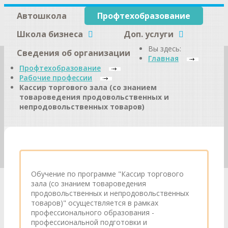
Автошкола
Профтехобразование
Школа бизнеса
Доп. услуги
Вы здесь:
Сведения об организации
Главная
Профтехобразование
Рабочие профессии
Кассир торгового зала (со знанием
товароведения продовольственных и
непродовольственных товаров)
Обучение по программе "Кассир торгового
зала (со знанием товароведения
продовольственных и непродовольственных
товаров)" осуществляется в рамках
профессионального образования -
профессиональной подготовки и