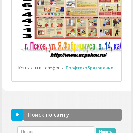
Контакты и телефоны:
Профтехобразование
Поиск
по сайту
Искать