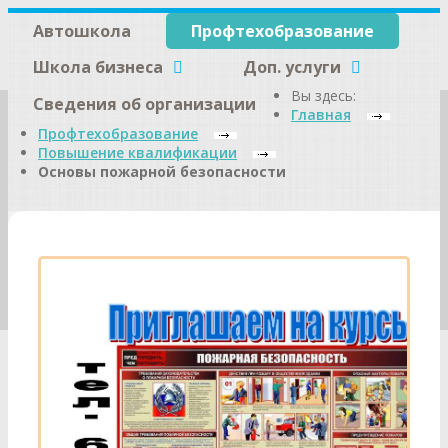
Автошкола
Профтехобразование
Школа бизнеса
Доп. услуги
Вы здесь:
Сведения об организации
Главная
Профтехобразование
Повышение квалификации
Основы пожарной безопасности